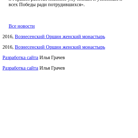
всех Победы ради потрудившихся».
Все новости
2016,
Вознесенский Оршин женский монастырь
2016,
Вознесенский Оршин женский монастырь
Разработка сайта
Илья Грачев
Разработка сайта
Илья Грачев