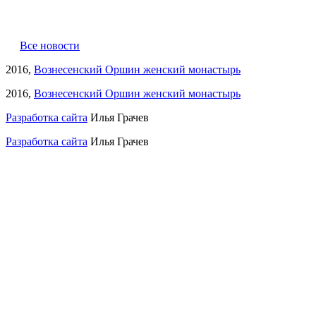
Все новости
2016,
Вознесенский Оршин женский монастырь
2016,
Вознесенский Оршин женский монастырь
Разработка сайта
Илья Грачев
Разработка сайта
Илья Грачев