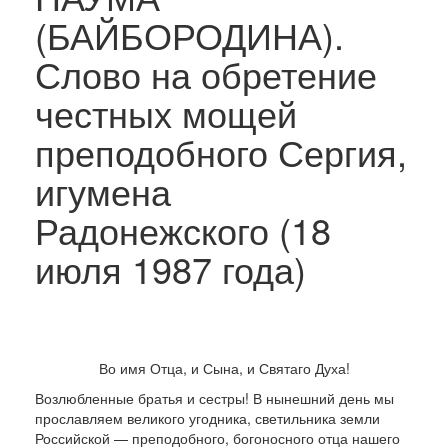
(БАЙБОРОДИНА).
Слово на обретение
честных мощей
преподобного Сергия,
игумена
Радонежского (18
июля 1987 года)
Во имя Отца, и Сына, и Святаго Духа!
Возлюбленные братья и сестры! В нынешний день мы
прославляем великого угодника, светиль­ника земли
Российской — преподобного, богоносного отца нашего