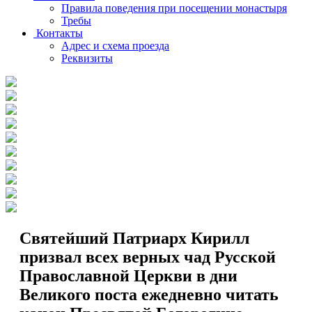
Правила поведения при посещении монастыря
Требы
Контакты
Адрес и схема проезда
Реквизиты
Святейший Патриарх Кирилл
призвал всех верных чад Русской
Православной Церкви в дни
Великого поста ежедневно читать