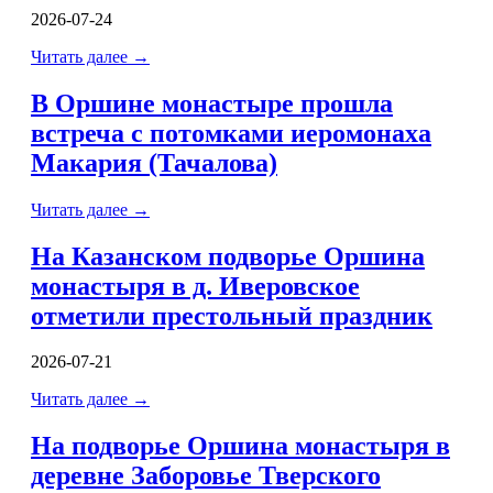
2026-07-24
Читать далее
→
В Оршине монастыре прошла
встреча с потомками иеромонаха
Макария (Тачалова)
Читать далее
→
На Казанском подворье Оршина
монастыря в д. Иверовское
отметили престольный праздник
2026-07-21
Читать далее
→
На подворье Оршина монастыря в
деревне Заборовье Тверского