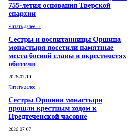
755-летия основания Тверской
епархии
Читать далее
→
Сестры и воспитанницы Оршина
монастыря посетили памятные
места боевой славы в окрестностях
обители
2026-07-10
Читать далее
→
Сестры Оршина монастыря
прошли крестным ходом к
Предтеченской часовне
2026-07-07