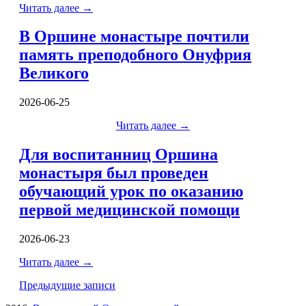
Читать далее
→
В Оршине монастыре почтили
память преподобного Онуфрия
Великого
2026-06-25
Читать далее
→
Для воспитанниц Оршина
монастыря был проведен
обучающий урок по оказанию
первой медицинской помощи
2026-06-23
Читать далее
→
Навигация
Предыдущие записи