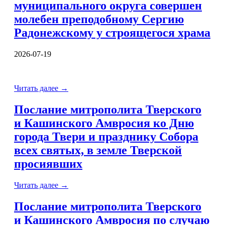
муниципального округа совершен
молебен преподобному Сергию
Радонежскому у строящегося храма
2026-07-19
Читать далее
→
Послание митрополита Тверского
и Кашинского Амвросия ко Дню
города Твери и празднику Собора
всех святых, в земле Тверской
просиявших
Читать далее
→
Послание митрополита Тверского
и Кашинского Амвросия по случаю