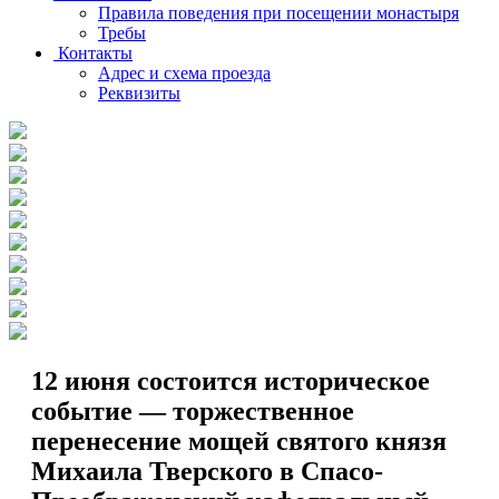
Правила поведения при посещении монастыря
Требы
Контакты
Адрес и схема проезда
Реквизиты
12 июня состоится историческое
событие — торжественное
перенесение мощей святого князя
Михаила Тверского в Спасо-