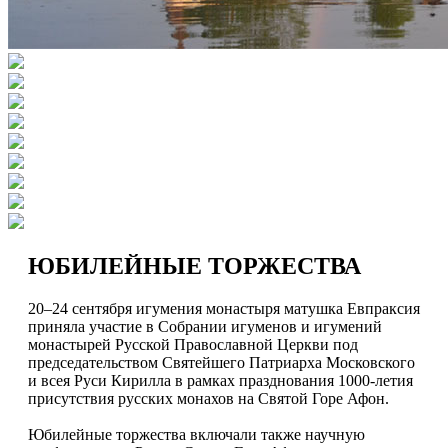
ЮБИЛЕЙНЫЕ ТОРЖЕСТВА
20–24 сентября игумения монастыря матушка Евпраксия
приняла участие в Собрании игуменов и игумений
монастырей Русской Православной Церкви под
председательством Святейшего Патриарха Московского
и всея Руси Кирилла в рамках празднования 1000-летия
присутствия русских монахов на Святой Горе Афон.
Юбилейные торжества включали также научную