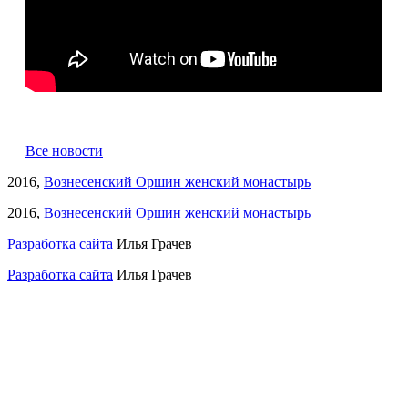
Все новости
2016,
Вознесенский Оршин женский монастырь
2016,
Вознесенский Оршин женский монастырь
Разработка сайта
Илья Грачев
Разработка сайта
Илья Грачев