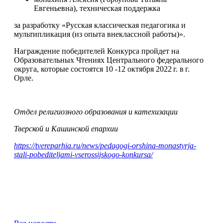
Евгеньевна), техническая поддержка
за разработку «Русская классическая педагогика и
мультипликация (из опыта внеклассной работы)».
Награждение победителей Конкурса пройдет на
Образовательных Чтениях Центрального федерального
округа, которые состоятся 10 -12 октября 2022 г. в г.
Орле.
Отдел религиозного образования и катехизации
Тверской и Кашинской епархии
https://tvereparhia.ru/news/pedagogi-orshina-monastyrja-
stali-pobediteljami-vserossijskogo-konkursa/