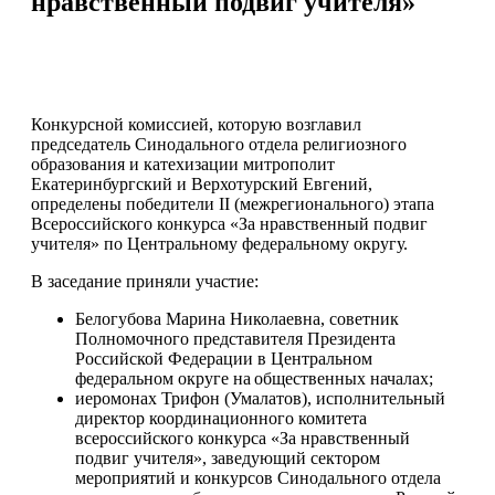
нравственный подвиг учителя»
Конкурсной комиссией, которую возглавил
председатель Синодального отдела религиозного
образования и катехизации митрополит
Екатеринбургский и Верхотурский Евгений,
определены победители II (межрегионального) этапа
Всероссийского конкурса «За нравственный подвиг
учителя» по Центральному федеральному округу.
В заседание приняли участие:
Белогубова Марина Николаевна, советник
Полномочного представителя Президента
Российской Федерации в Центральном
федеральном округе на общественных началах;
иеромонах Трифон (Умалатов), исполнительный
директор координационного комитета
всероссийского конкурса «За нравственный
подвиг учителя», заведующий сектором
мероприятий и конкурсов Синодального отдела