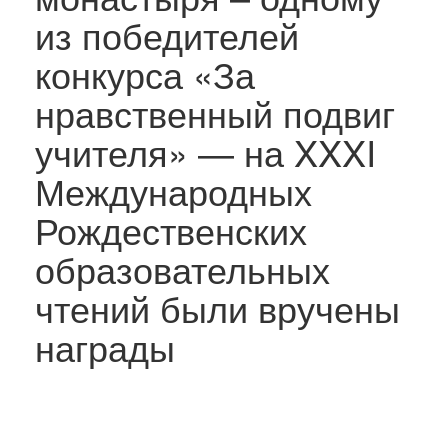
из победителей
конкурса «За
нравственный подвиг
учителя» — на XXXI
Международных
Рождественских
образовательных
чтений были вручены
награды