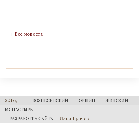
Все новости
2016,
ВОЗНЕСЕНСКИЙ ОРШИН ЖЕНСКИЙ
МОНАСТЫРЬ
Илья Грачев
РАЗРАБОТКА САЙТА