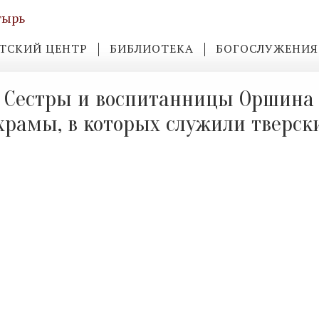
ТСКИЙ ЦЕНТР
БИБЛИОТЕКА
БОГОСЛУЖЕНИЯ
Сестры и воспитанницы Оршина
храмы, в которых служили тверс