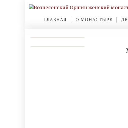
ГЛАВНАЯ
О МОНАСТЫРЕ
ДЕ