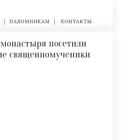
ПАЛОМНИКАМ
КОНТАКТЫ
 монастыря посетили
кие священномученики