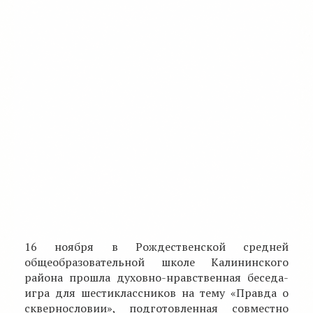
16 ноября в Рождественской средней
общеобразовательной школе Калининского
района прошла духовно-нравственная беседа-
игра для шестиклассников на тему «Правда о
сквернословии», подготовленная совместно