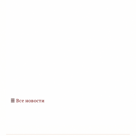
Все новости