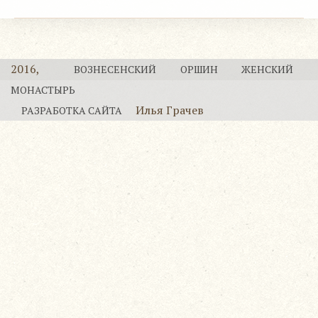
2016,
ВОЗНЕСЕНСКИЙ ОРШИН ЖЕНСКИЙ
МОНАСТЫРЬ
Илья Грачев
РАЗРАБОТКА САЙТА