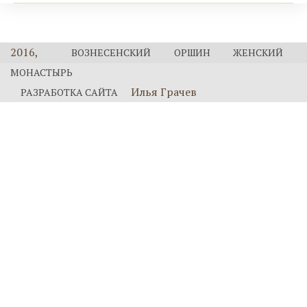
2016,
ВОЗНЕСЕНСКИЙ ОРШИН ЖЕНСКИЙ
МОНАСТЫРЬ
Илья Грачев
РАЗРАБОТКА САЙТА