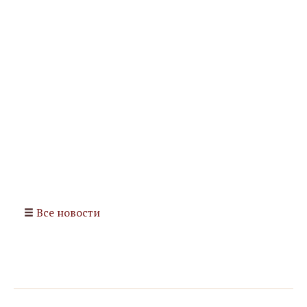
Все новости