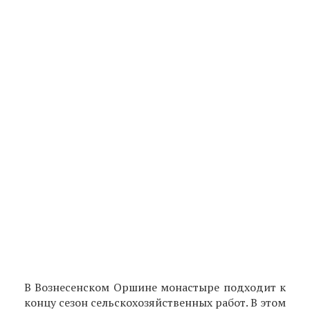
В Вознесенском Оршине монастыре подходит к
концу сезон сельскохозяйственных работ. В этом