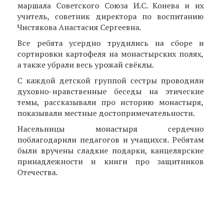
маршала Советского Союза И.С. Конева и их
учитель, советник директора по воспитанию
Чистякова Анастасия Сергеевна.
Все ребята усердно трудились на сборе и
сортировки картофеля на монастырских полях,
а также убрали весь урожай свёклы.
С каждой детской группой сестры проводили
духовно-нравственные беседы на этические
темы, рассказывали про историю монастыря,
показывали местные достопримечательности.
Насельницы монастыря сердечно
поблагодарили педагогов и учащихся. Ребятам
были вручены сладкие подарки, канцелярские
принадлежности и книги про защитников
Отечества.