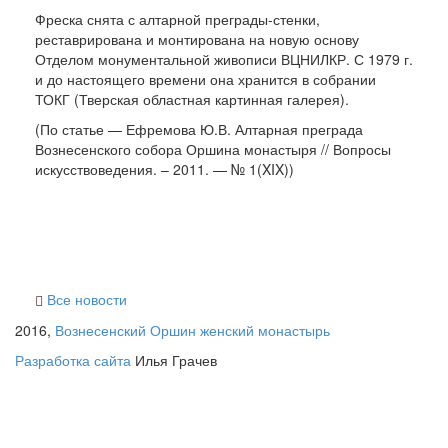
Фреска снята с алтарной преграды-стенки,
реставрирована и монтирована на новую основу
Отделом монументальной живописи ВЦНИЛКР. С 1979 г.
и до настоящего времени она хранится в собрании
ТОКГ (Тверская областная картинная галерея).
(По статье — Ефремова Ю.В. Алтарная преграда
Вознесенского собора Оршина монастыря // Вопросы
искусствоведения. – 2011. — № 1(XIX))
Все новости
2016,
Вознесенский Оршин женский монастырь
Разработка сайта
Илья Грачев