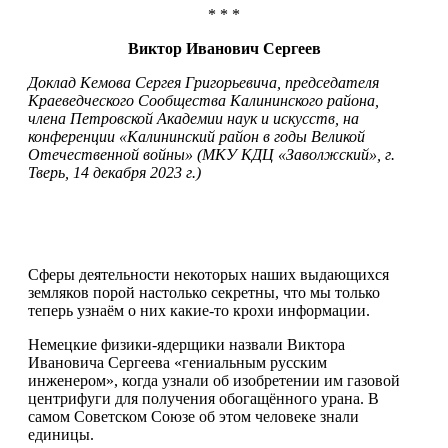
* * *
Виктор Иванович Сергеев
Доклад Кемова Сергея Григорьевича, председателя
Краеведческого Сообщества Калининского района,
члена Петровской Академии наук и искусств, на
конференции «Калининский район в годы Великой
Отечественной войны» (МКУ КДЦ «Заволжский», г.
Тверь, 14 декабря 2023 г.)
Сферы деятельности некоторых наших выдающихся
земляков порой настолько секретны, что мы только
теперь узнаём о них какие-то крохи информации.
Немецкие физики-ядерщики назвали Виктора
Ивановича Сергеева «гениальным русским
инженером», когда узнали об изобретении им газовой
центрифуги для получения обогащённого урана. В
самом Советском Союзе об этом человеке знали
единицы.