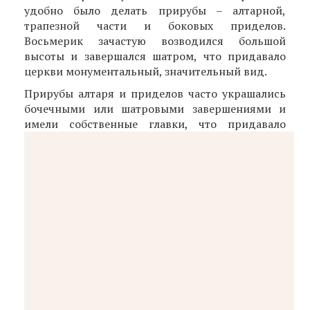
удобно было делать прирубы – алтарной,
трапезной части и боковых приделов.
Восьмерик зачастую возводился большой
высоты и завершался шатром, что придавало
церкви монументальный, значительный вид.
Прирубы алтаря и приделов часто украшались
бочечными или шатровыми завершениями и
имели собственные главки, что
придавало