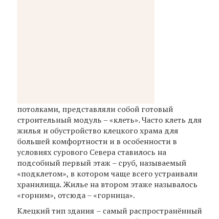
потолками, представляли собой готовый
строительный модуль – «клеть». Часто клеть для
жилья и обустройство клецкого храма для
большей комфортности и в особенности в
условиях сурового Севера ставилось на
подсобный первый этаж – сруб, называемый
«подклетом», в котором чаще всего устраивали
хранилища. Жилье на втором этаже называлось
«горним», отсюда – «горница».
Клецкий тип здания – самый распространённый