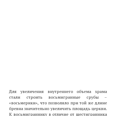
Для увеличения внутреннего объема храма
стали строить восьмигранные срубы –
«восьмерики», что позволяло при той же длине
бревна значительно увеличить площадь церкви.
К восьмиграннику в отличие от шестигранника