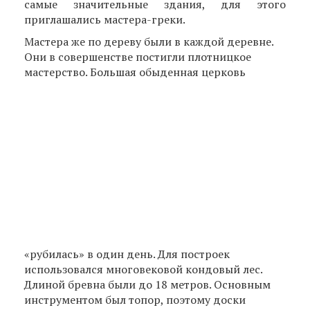
самые значительные здания, для этого
приглашались мастера-греки.
Мастера же по дереву были в каждой деревне.
Они в совершенстве постигли плотницкое
мастерство. Большая обыденная церковь
«рубилась» в один день. Для построек
использовался многовековой кондовый лес.
Длиной бревна были до 18 метров. Основным
инструментом был топор, поэтому доски