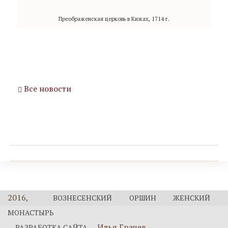
Преображенская церковь в Кижах, 1714 г.
Все новости
2016,
ВОЗНЕСЕНСКИЙ ОРШИН ЖЕНСКИЙ
МОНАСТЫРЬ
Илья Грачев
РАЗРАБОТКА САЙТА