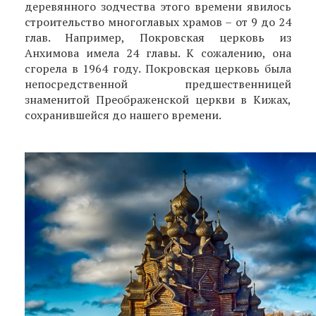
деревянного зодчества этого времени явилось
строительство многоглавых храмов – от 9 до 24
глав. Например, Покровская церковь из
Анхимова имела 24 главы. К сожалению, она
сгорела в 1964 году. Покровская церковь была
непосредственной предшественницей
знаменитой Преображенской церкви в Кижах,
сохранившейся до нашего времени.