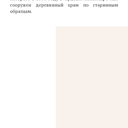
сооружен деревянный храм по старинным
образцам.