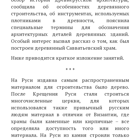
сообщила об особенностях деревянного
строительства, об инструментах, используемых
плотниками в древности, пояснила
специальные термины для обозначения
архитектурных деталей деревянных зданий.
Особый интерес вызвал рассказ о том, как был
построен деревянный Савватьевский храм.
Ниже приводится краткое изложение занятий.
* * *
На Руси издавна самым распространенным
материалом для строительства было дерево.
После Крещения Руси стали строиться
многочисленные церкви, для которых
использовался также привычный русским
людям материал в отличии от Византии, где
храмы были каменные или кирпичные – все
определяла доступность того или иного
материала. На Руси из камня строили только