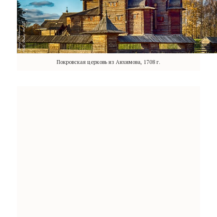
Покровская церковь из Анхимова, 1708 г.