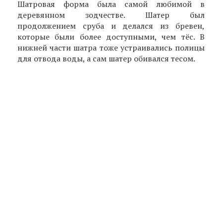
Шатровая форма была самой любимой в
деревянном зодчестве. Шатер был
продолжением сруба и делался из бревен,
которые были более доступными, чем тёс. В
нижней части шатра тоже устраивались полицы
для отвода воды, а сам шатер обивался тесом.