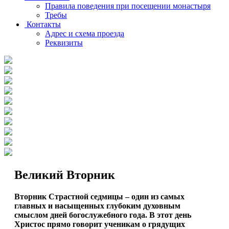
Правила поведения при посещении монастыря
Требы
Контакты
Адрес и схема проезда
Реквизиты
Великий Вторник
Вторник Страстной седмицы – один из самых
главных и насыщенных глубоким духовным
смыслом дней богослужебного года. В этот день
Христос прямо говорит ученикам о грядущих