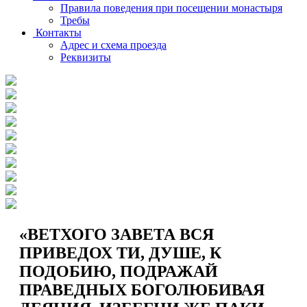
Правила поведения при посещении монастыря
Требы
Контакты
Адрес и схема проезда
Реквизиты
«ВЕТХОГО ЗАВЕТА ВСЯ
ПРИВЕДОХ ТИ, ДУШЕ, К
ПОДОБИЮ, ПОДРАЖАЙ
ПРАВЕДНЫХ БОГОЛЮБИВАЯ